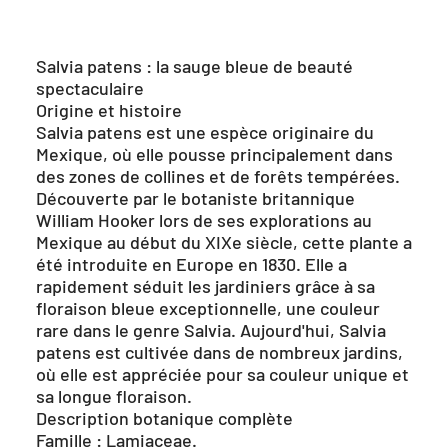
Salvia patens : la sauge bleue de beauté
spectaculaire
Origine et histoire
Salvia patens est une espèce originaire du
Mexique, où elle pousse principalement dans
des zones de collines et de forêts tempérées.
Découverte par le botaniste britannique
William Hooker lors de ses explorations au
Mexique au début du XIXe siècle, cette plante a
été introduite en Europe en 1830. Elle a
rapidement séduit les jardiniers grâce à sa
floraison bleue exceptionnelle, une couleur
rare dans le genre Salvia. Aujourd'hui, Salvia
patens est cultivée dans de nombreux jardins,
où elle est appréciée pour sa couleur unique et
sa longue floraison.
Description botanique complète
Famille : Lamiaceae.