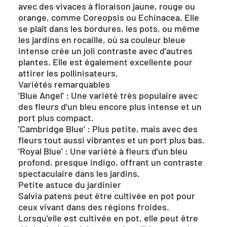
avec des vivaces à floraison jaune, rouge ou
orange, comme Coreopsis ou Echinacea. Elle
se plaît dans les bordures, les pots, ou même
les jardins en rocaille, où sa couleur bleue
intense crée un joli contraste avec d'autres
plantes. Elle est également excellente pour
attirer les pollinisateurs.
Variétés remarquables
'Blue Angel' : Une variété très populaire avec
des fleurs d'un bleu encore plus intense et un
port plus compact.
'Cambridge Blue' : Plus petite, mais avec des
fleurs tout aussi vibrantes et un port plus bas.
'Royal Blue' : Une variété à fleurs d'un bleu
profond, presque indigo, offrant un contraste
spectaculaire dans les jardins.
Petite astuce du jardinier
Salvia patens peut être cultivée en pot pour
ceux vivant dans des régions froides.
Lorsqu'elle est cultivée en pot, elle peut être