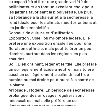
sa capacité à attirer une grande variété de
pollinisateurs en font un excellent choix pour
les jardins favorisant la biodiversité. De plus,
sa tolérance à la chaleur et à la sécheresse la
rend idéale pour les climats méditerranéens et
les jardins ensoleillés.
Conseils de culture et d’utilisation
Exposition : Soleil ou mi-ombre légère. Elle
préfère une exposition ensoleillée pour une
floraison optimale, mais peut tolérer un peu
d'ombre, surtout dans les régions les plus
chaudes.
Sol : Bien drainant, léger et fertile. Elle préfère
un sol légèrement acide à neutre, mais tolère
aussi un sol légèrement alcalin. Un sol trop
humide ou mal drainé peut nuire à la santé de
la plante.
Arrosage : Modéré. En période de sécheresse
prolongée, des arrosages réguliers sont
nécessaires, mais elle préfère un sol
légèrement sec entre les arrosages.