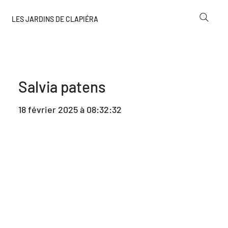
LES JARDINS DE CLAPIÉRA
Salvia patens
18 février 2025 à 08:32:32