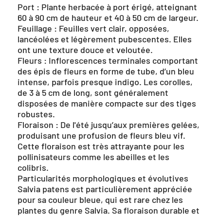
Port : Plante herbacée à port érigé, atteignant
60 à 90 cm de hauteur et 40 à 50 cm de largeur.
Feuillage : Feuilles vert clair, opposées,
lancéolées et légèrement pubescentes. Elles
ont une texture douce et veloutée.
Fleurs : Inflorescences terminales comportant
des épis de fleurs en forme de tube, d’un bleu
intense, parfois presque indigo. Les corolles,
de 3 à 5 cm de long, sont généralement
disposées de manière compacte sur des tiges
robustes.
Floraison : De l'été jusqu’aux premières gelées,
produisant une profusion de fleurs bleu vif.
Cette floraison est très attrayante pour les
pollinisateurs comme les abeilles et les
colibris.
Particularités morphologiques et évolutives
Salvia patens est particulièrement appréciée
pour sa couleur bleue, qui est rare chez les
plantes du genre Salvia. Sa floraison durable et