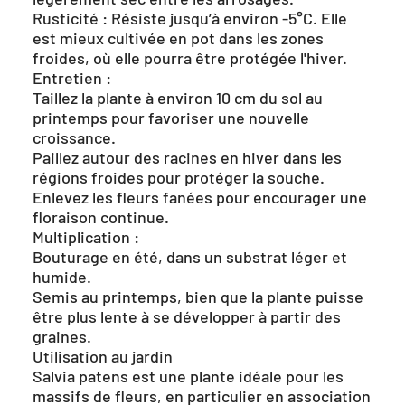
Rusticité : Résiste jusqu’à environ -5°C. Elle
est mieux cultivée en pot dans les zones
froides, où elle pourra être protégée l'hiver.
Entretien :
Taillez la plante à environ 10 cm du sol au
printemps pour favoriser une nouvelle
croissance.
Paillez autour des racines en hiver dans les
régions froides pour protéger la souche.
Enlevez les fleurs fanées pour encourager une
floraison continue.
Multiplication :
Bouturage en été, dans un substrat léger et
humide.
Semis au printemps, bien que la plante puisse
être plus lente à se développer à partir des
graines.
Utilisation au jardin
Salvia patens est une plante idéale pour les
massifs de fleurs, en particulier en association