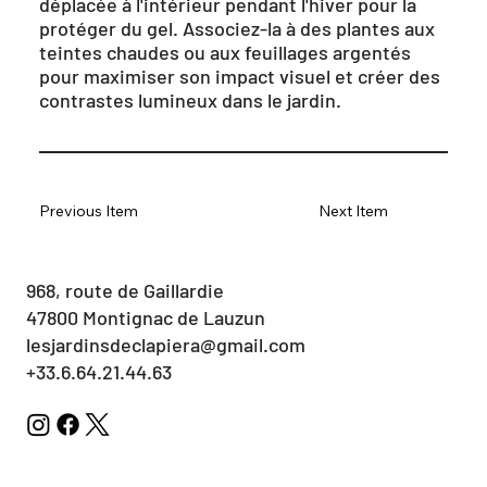
déplacée à l'intérieur pendant l'hiver pour la
protéger du gel. Associez-la à des plantes aux
teintes chaudes ou aux feuillages argentés
pour maximiser son impact visuel et créer des
contrastes lumineux dans le jardin.
Previous Item
Next Item
968, route de Gaillardie
47800 Montignac de Lauzun
lesjardinsdeclapiera@gmail.com
+33.6.64.21.44.63