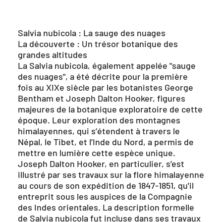
Salvia nubicola : La sauge des nuages
La découverte : Un trésor botanique des
grandes altitudes
La Salvia nubicola, également appelée "sauge
des nuages", a été décrite pour la première
fois au XIXe siècle par les botanistes George
Bentham et Joseph Dalton Hooker, figures
majeures de la botanique exploratoire de cette
époque. Leur exploration des montagnes
himalayennes, qui s’étendent à travers le
Népal, le Tibet, et l’Inde du Nord, a permis de
mettre en lumière cette espèce unique.
Joseph Dalton Hooker, en particulier, s’est
illustré par ses travaux sur la flore himalayenne
au cours de son expédition de 1847-1851, qu'il
entreprit sous les auspices de la Compagnie
des Indes orientales. La description formelle
de Salvia nubicola fut incluse dans ses travaux