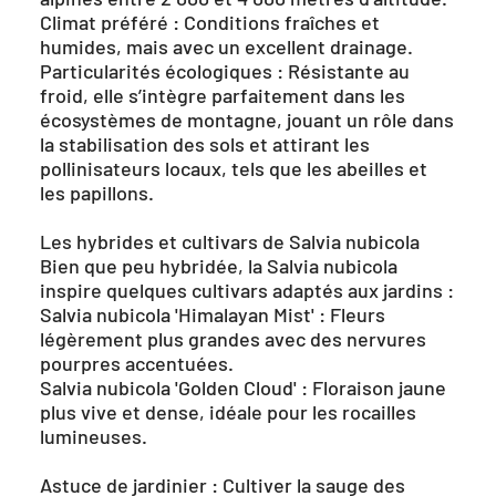
Climat préféré : Conditions fraîches et
humides, mais avec un excellent drainage.
Particularités écologiques : Résistante au
froid, elle s’intègre parfaitement dans les
écosystèmes de montagne, jouant un rôle dans
la stabilisation des sols et attirant les
pollinisateurs locaux, tels que les abeilles et
les papillons.
Les hybrides et cultivars de Salvia nubicola
Bien que peu hybridée, la Salvia nubicola
inspire quelques cultivars adaptés aux jardins :
Salvia nubicola 'Himalayan Mist' : Fleurs
légèrement plus grandes avec des nervures
pourpres accentuées.
Salvia nubicola 'Golden Cloud' : Floraison jaune
plus vive et dense, idéale pour les rocailles
lumineuses.
Astuce de jardinier : Cultiver la sauge des