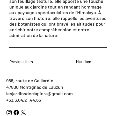
son feuillage texturé, elle apporte une touche
unique aux jardins tout en rendant hommage
aux paysages spectaculaires de l’Himalaya. À
travers son histoire, elle rappelle les aventures
des botanistes qui ont bravé les altitudes pour
enrichir notre compréhension et notre
admiration de la nature.
Previous Item
Next Item
968, route de Gaillardie
47800 Montignac de Lauzun
lesjardinsdeclapiera@gmail.com
+33.6.64.21.44.63