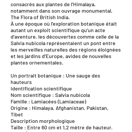
consacrés aux plantes de l'Himalaya,
notamment dans son ouvrage monumental,
The Flora of British India.
À une époque où l'exploration botanique était
autant un exploit scientifique qu'un acte
d'aventure, les découvertes comme celle de la
Salvia nubicola représentaient un pont entre
les merveilles naturelles des régions éloignées
et les jardins d’Europe, avides de nouvelles
plantes ornementales.
Un portrait botanique : Une sauge des
hauteurs
Identification scientifique
Nom scientifique : Salvia nubicola
Famille : Lamiacées (Lamiaceae)
Origine : Himalaya, Afghanistan, Pakistan,
Tibet
Description morphologique
Taille : Entre 60 cm et 1,2 mètre de hauteur.