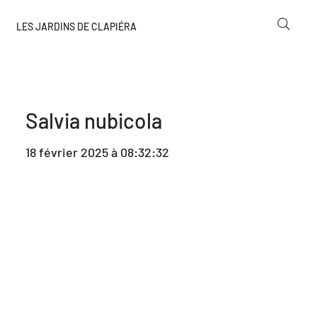
LES JARDINS DE CLAPIÉRA
Salvia nubicola
18 février 2025 à 08:32:32