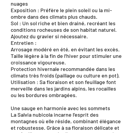
nuages
Exposition : Préfère le plein soleil ou la mi-
ombre dans des climats plus chauds.
Sol : Un sol riche et bien drainé, recréant les
conditions rocheuses de son habitat naturel.
Ajoutez du gravier si nécessaire.
Entretien :
Arrosage modéré en été, en évitant les excès.
Taille légère à la fin de l’hiver pour stimuler une
croissance vigoureuse.
Protection hivernale recommandée dans les
climats très froids (paillage ou culture en pot).
Utilisation : Sa floraison et son feuillage font
merveille dans les jardins alpins, les rocailles
ou les bordures ombragées.
Une sauge en harmonie avec les sommets
La Salvia nubicola incarne l’esprit des
montagnes où elle réside, combinant élégance
et robustesse. Grâce à sa floraison délicate et